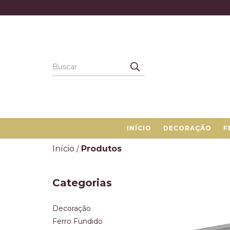
INÍCIO
DECORAÇÃO
F
Início
Produtos
/
Categorias
Decoração
Ferro Fundido