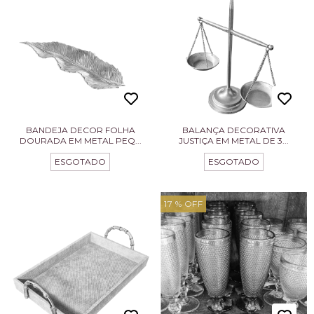
BANDEJA DECOR FOLHA
BALANÇA DECORATIVA
DOURADA EM METAL PEQ...
JUSTIÇA EM METAL DE 3...
ESGOTADO
ESGOTADO
17
% OFF