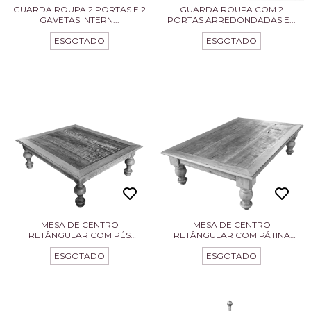
GUARDA ROUPA 2 PORTAS E 2
GUARDA ROUPA COM 2
GAVETAS INTERN...
PORTAS ARREDONDADAS E...
ESGOTADO
ESGOTADO
MESA DE CENTRO
MESA DE CENTRO
RETÂNGULAR COM PÉS
RETÂNGULAR COM PÁTINA
TORNEA...
VER...
ESGOTADO
ESGOTADO