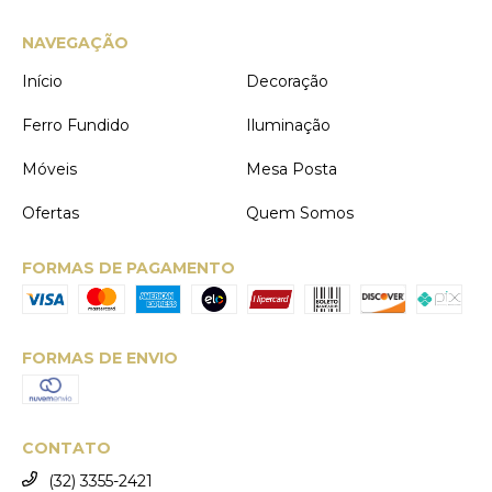
NAVEGAÇÃO
Início
Decoração
Ferro Fundido
Iluminação
Móveis
Mesa Posta
Ofertas
Quem Somos
FORMAS DE PAGAMENTO
FORMAS DE ENVIO
CONTATO
(32) 3355-2421