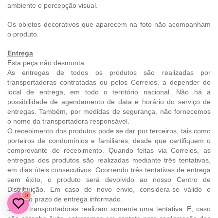
ambiente e percepção visual.
Os objetos decorativos que aparecem na foto não acompanham
o produto.
Entrega
Esta peça não desmonta.
As entregas de todos os produtos são realizadas por
transportadoras contratadas ou pelos Correios, a depender do
local de entrega, em todo o território nacional. Não há a
possibilidade de agendamento de data e horário do serviço de
entregas. Também, por medidas de segurança, não fornecemos
o nome da transportadora responsável.
O recebimento dos produtos pode se dar por terceiros, tais como
porteiros de condomínios e familiares, desde que certifiquem o
comprovante de recebimento. Quando feitas via Correios, as
entregas dos produtos são realizadas mediante três tentativas,
em dias úteis consecutivos. Ocorrendo três tentativas de entrega
sem êxito, o produto será devolvido ao nosso Centro de
Distribuição. Em caso de novo envio, considera-se válido o
0
primeiro prazo de entrega informado.
Já, as transportadoras realizam somente uma tentativa. E, caso