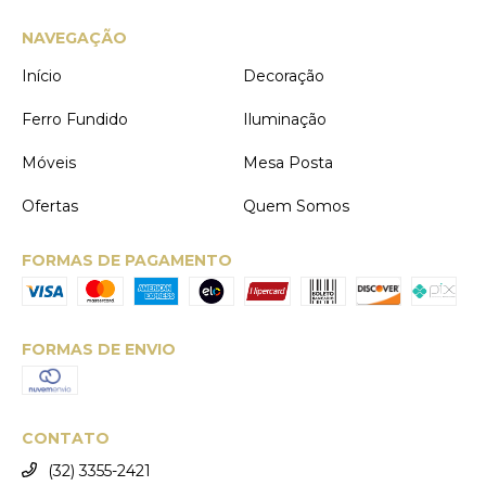
NAVEGAÇÃO
Início
Decoração
Ferro Fundido
Iluminação
Móveis
Mesa Posta
Ofertas
Quem Somos
FORMAS DE PAGAMENTO
FORMAS DE ENVIO
CONTATO
(32) 3355-2421