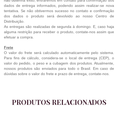
não obtenha êxito, entraremos em contato para confirmação dos
dados de entrega informados, podendo assim realizar-se nova
tentativa. Se não obtivermos sucesso no contato e confirmação
dos dados o produto será devolvido ao nosso Centro de
Distribuição.
As entregas são realizadas de segunda à domingo. E, caso haja
alguma restrição para receber o produto, contate-nos assim que
efetuar a compra.
Frete
O valor do frete será calculado automaticamente pelo sistema.
Para fins de cálculo, considera-se o local de entrega (CEP), o
valor do pedido, o peso e a cubagem dos produtos. Atualmente,
nossos produtos são enviados para todo o Brasil. Em caso de
dúvidas sobre o valor do frete e prazo de entrega, contate-nos.
PRODUTOS RELACIONADOS