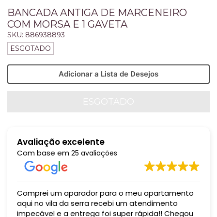
BANCADA ANTIGA DE MARCENEIRO
COM MORSA E 1 GAVETA
SKU:
886938893
ESGOTADO
Adicionar a Lista de Desejos
Avaliação excelente
Com base em
25 avaliações
Comprei um aparador para o meu apartamento
aqui no vila da serra recebi um atendimento
impecável e a entrega foi super rápida!! Chegou