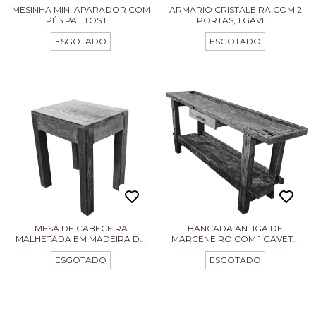
MESINHA MINI APARADOR COM
ARMÁRIO CRISTALEIRA COM 2
PÉS PALITOS E...
PORTAS, 1 GAVE...
ESGOTADO
ESGOTADO
MESA DE CABECEIRA
BANCADA ANTIGA DE
MALHETADA EM MADEIRA D...
MARCENEIRO COM 1 GAVET...
ESGOTADO
ESGOTADO