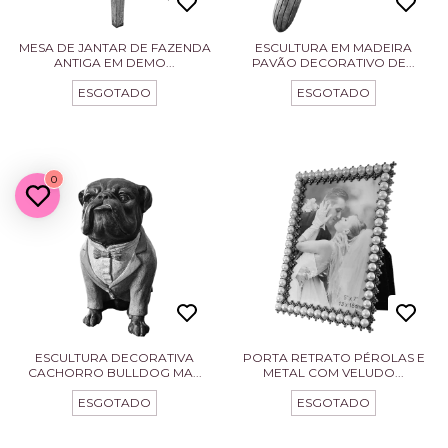
MESA DE JANTAR DE FAZENDA
ESCULTURA EM MADEIRA
ANTIGA EM DEMO...
PAVÃO DECORATIVO DE...
ESGOTADO
ESGOTADO
0
ESCULTURA DECORATIVA
PORTA RETRATO PÉROLAS E
CACHORRO BULLDOG MA...
METAL COM VELUDO...
ESGOTADO
ESGOTADO