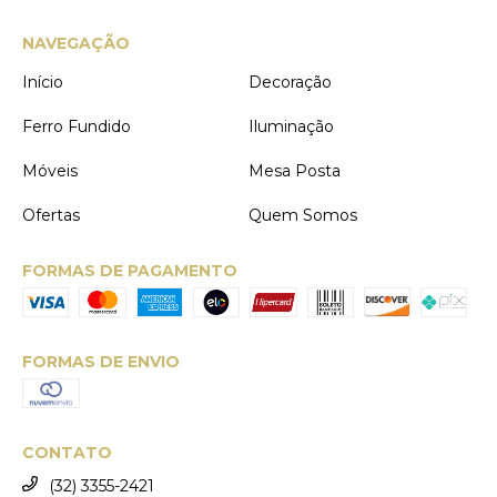
NAVEGAÇÃO
Início
Decoração
Ferro Fundido
Iluminação
Móveis
Mesa Posta
Ofertas
Quem Somos
FORMAS DE PAGAMENTO
FORMAS DE ENVIO
CONTATO
(32) 3355-2421