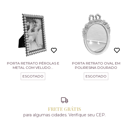
PORTA RETRATO PÉROLAS E
PORTA RETRATO OVAL EM
METAL COM VELUDO...
POLIRESINA DOURADO
ESGOTADO
ESGOTADO
FRETE GRÁTIS
para algumas cidades. Verifique seu CEP.