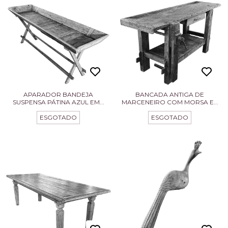
APARADOR BANDEJA
BANCADA ANTIGA DE
SUSPENSA PÁTINA AZUL EM...
MARCENEIRO COM MORSA E...
ESGOTADO
ESGOTADO