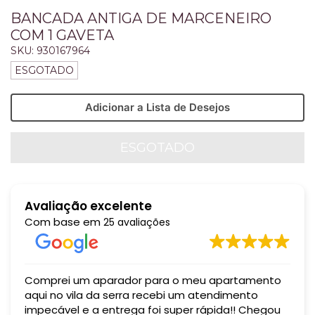
BANCADA ANTIGA DE MARCENEIRO
COM 1 GAVETA
SKU:
930167964
ESGOTADO
Adicionar a Lista de Desejos
Avaliação excelente
Com base em
25 avaliações
Comprei um aparador para o meu apartamento
aqui no vila da serra recebi um atendimento
impecável e a entrega foi super rápida!! Chegou