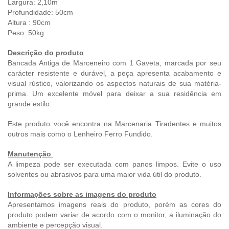
Largura: 2,10m
Profundidade: 50cm
Altura : 90cm
Peso: 50kg
Descrição do produto
Bancada Antiga de Marceneiro com 1 Gaveta, marcada por seu
carácter resistente e durável, a peça apresenta acabamento e
visual rústico, valorizando os aspectos naturais de sua matéria-
prima. Um excelente móvel para deixar a sua residência em
grande estilo.
Este produto você encontra na Marcenaria Tiradentes e muitos
outros mais como o Lenheiro Ferro Fundido.
Manutenção
A limpeza pode ser executada com panos limpos. Evite o uso
solventes ou abrasivos para uma maior vida útil do produto.
Informações sobre as imagens do produto
Apresentamos imagens reais do produto, porém as cores do
produto podem variar de acordo com o monitor, a iluminação do
ambiente e percepção visual.