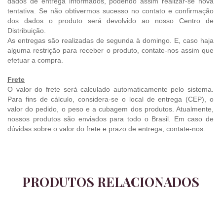
dados de entrega informados, podendo assim realizar-se nova
tentativa. Se não obtivermos sucesso no contato e confirmação
dos dados o produto será devolvido ao nosso Centro de
Distribuição.
As entregas são realizadas de segunda à domingo. E, caso haja
alguma restrição para receber o produto, contate-nos assim que
efetuar a compra.
Frete
O valor do frete será calculado automaticamente pelo sistema.
Para fins de cálculo, considera-se o local de entrega (CEP), o
valor do pedido, o peso e a cubagem dos produtos. Atualmente,
nossos produtos são enviados para todo o Brasil. Em caso de
dúvidas sobre o valor do frete e prazo de entrega, contate-nos.
PRODUTOS RELACIONADOS