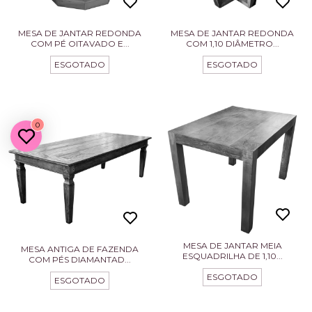
MESA DE JANTAR REDONDA
MESA DE JANTAR REDONDA
COM PÉ OITAVADO E...
COM 1,10 DIÂMETRO...
ESGOTADO
ESGOTADO
0
MESA DE JANTAR MEIA
MESA ANTIGA DE FAZENDA
ESQUADRILHA DE 1,10...
COM PÉS DIAMANTAD...
ESGOTADO
ESGOTADO