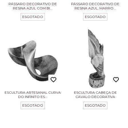
PÁSSARO DECORATIVO DE
PÁSSARO DECORATIVO DE
RESINA AZUL COM BI...
RESINA AZUL, MARRO...
ESGOTADO
ESGOTADO
ESCULTURA ARTESANAL CURVA
ESCULTURA CABEÇA DE
DO INFINITO ES...
CAVALO DECORATIVA
ESGOTADO
ESGOTADO