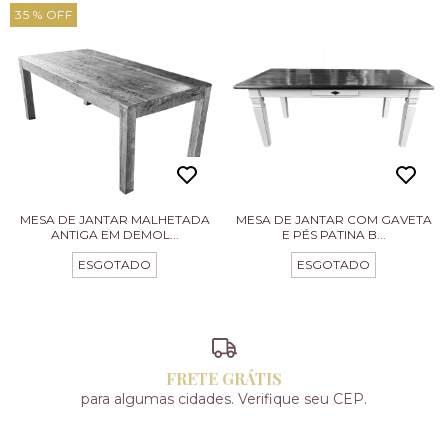
35
% OFF
MESA DE JANTAR MALHETADA
MESA DE JANTAR COM GAVETA
ANTIGA EM DEMOL...
E PÉS PATINA B...
ESGOTADO
ESGOTADO
FRETE GRÁTIS
para algumas cidades. Verifique seu CEP.