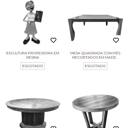
ESCULTURA PROFESSORA EM
MESA QUADRADA COM PÉS
RESINA
RECORTADOS EM MADE...
ESGOTADO
ESGOTADO