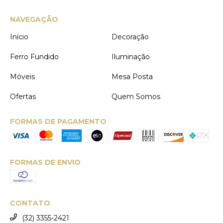
NAVEGAÇÃO
Início
Decoração
Ferro Fundido
Iluminação
Móveis
Mesa Posta
Ofertas
Quem Somos
FORMAS DE PAGAMENTO
FORMAS DE ENVIO
CONTATO
(32) 3355-2421