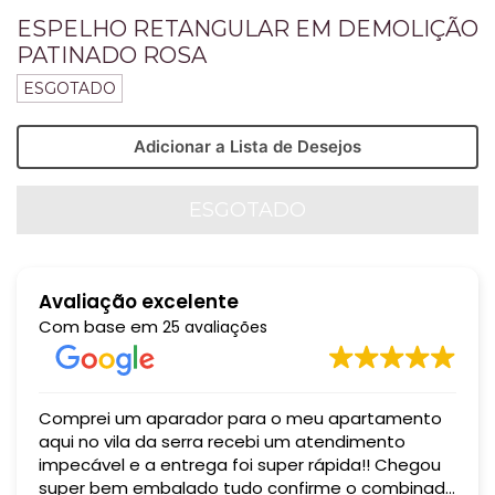
ESPELHO RETANGULAR EM DEMOLIÇÃO
PATINADO ROSA
ESGOTADO
Adicionar a Lista de Desejos
Avaliação excelente
Com base em
25 avaliações
Comprei um aparador para o meu apartamento
aqui no vila da serra recebi um atendimento
impecável e a entrega foi super rápida!! Chegou
super bem embalado tudo confirme o combinado