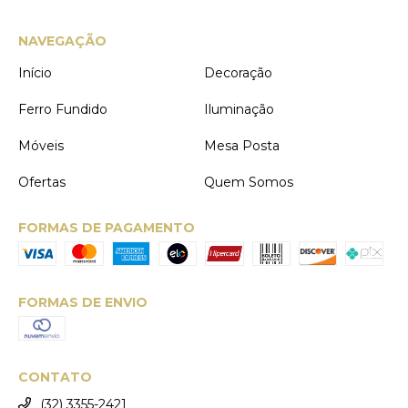
NAVEGAÇÃO
Início
Decoração
Ferro Fundido
Iluminação
Móveis
Mesa Posta
Ofertas
Quem Somos
FORMAS DE PAGAMENTO
FORMAS DE ENVIO
CONTATO
(32) 3355-2421