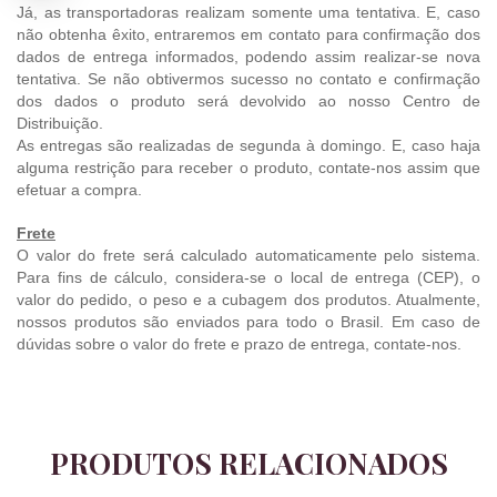
Já, as transportadoras realizam somente uma tentativa. E, caso
não obtenha êxito, entraremos em contato para confirmação dos
dados de entrega informados, podendo assim realizar-se nova
tentativa. Se não obtivermos sucesso no contato e confirmação
dos dados o produto será devolvido ao nosso Centro de
Distribuição.
As entregas são realizadas de segunda à domingo. E, caso haja
alguma restrição para receber o produto, contate-nos assim que
efetuar a compra.
Frete
O valor do frete será calculado automaticamente pelo sistema.
Para fins de cálculo, considera-se o local de entrega (CEP), o
valor do pedido, o peso e a cubagem dos produtos. Atualmente,
nossos produtos são enviados para todo o Brasil. Em caso de
dúvidas sobre o valor do frete e prazo de entrega, contate-nos.
PRODUTOS RELACIONADOS