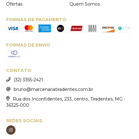
Ofertas
Quem Somos
FORMAS DE PAGAMENTO
FORMAS DE ENVIO
CONTATO
(32) 3355-2421
bruno@marcenariatiradentes.com.br
Rua dos Inconfidentes, 233, centro, Tiradentes, MG -
36325-000
REDES SOCIAIS