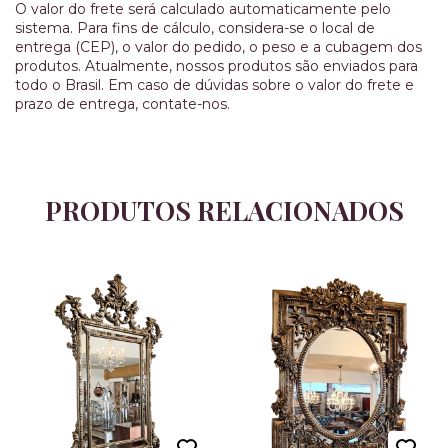
O valor do frete será calculado automaticamente pelo
sistema. Para fins de cálculo, considera-se o local de
entrega (CEP), o valor do pedido, o peso e a cubagem dos
produtos. Atualmente, nossos produtos são enviados para
todo o Brasil. Em caso de dúvidas sobre o valor do frete e
prazo de entrega, contate-nos.
PRODUTOS RELACIONADOS