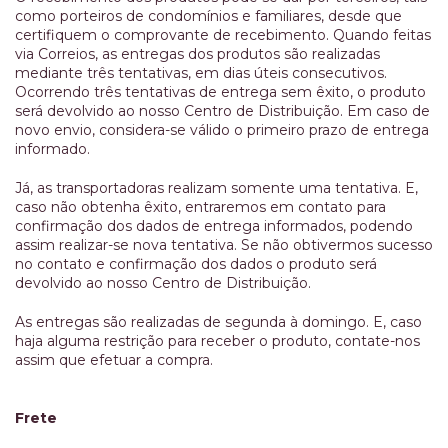
como porteiros de condomínios e familiares, desde que
certifiquem o comprovante de recebimento. Quando feitas
via Correios, as entregas dos produtos são realizadas
mediante três tentativas, em dias úteis consecutivos.
Ocorrendo três tentativas de entrega sem êxito, o produto
será devolvido ao nosso Centro de Distribuição. Em caso de
novo envio, considera-se válido o primeiro prazo de entrega
informado.
Já, as transportadoras realizam somente uma tentativa. E,
caso não obtenha êxito, entraremos em contato para
confirmação dos dados de entrega informados, podendo
assim realizar-se nova tentativa. Se não obtivermos sucesso
no contato e confirmação dos dados o produto será
devolvido ao nosso Centro de Distribuição.
As entregas são realizadas de segunda à domingo. E, caso
haja alguma restrição para receber o produto, contate-nos
assim que efetuar a compra.
Frete