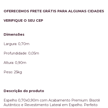
OFERECEMOS FRETE GRÁTIS PARA ALGUMAS CIDADES
VERIFIQUE O SEU CEP
Dimensões
Largura: 0,70m
Profundidade: 0,05m
Altura: 0,90m
Peso: 25kg
Descrição do produto
Espelho 0,70x0,90m com Acabamento Premium: Bisotê
Autêntico e Revestimento Lateral em Espelho. Perfeito