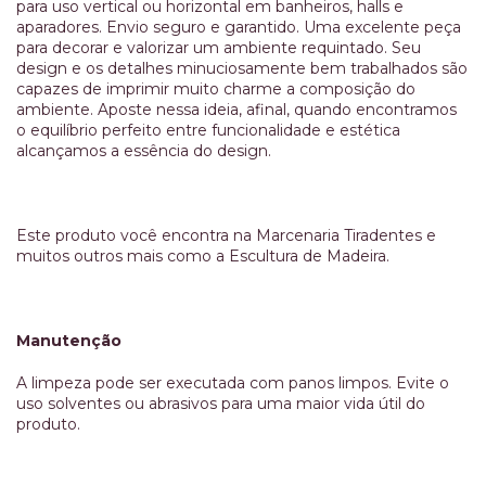
para uso vertical ou horizontal em banheiros, halls e
aparadores. Envio seguro e garantido. Uma excelente peça
para decorar e valorizar um ambiente requintado. Seu
design e os detalhes minuciosamente bem trabalhados são
capazes de imprimir muito charme a composição do
ambiente. Aposte nessa ideia, afinal, quando encontramos
o equilíbrio perfeito entre funcionalidade e estética
alcançamos a essência do design.
Este produto você encontra na Marcenaria Tiradentes e
muitos outros mais como a Escultura de Madeira.
Manutenção
A limpeza pode ser executada com panos limpos. Evite o
uso solventes ou abrasivos para uma maior vida útil do
produto.