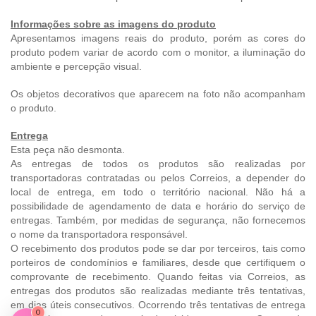
Informações sobre as imagens do produto
Apresentamos imagens reais do produto, porém as cores do
produto podem variar de acordo com o monitor, a iluminação do
ambiente e percepção visual.
Os objetos decorativos que aparecem na foto não acompanham
o produto.
Entrega
Esta peça não desmonta.
As entregas de todos os produtos são realizadas por
transportadoras contratadas ou pelos Correios, a depender do
local de entrega, em todo o território nacional. Não há a
possibilidade de agendamento de data e horário do serviço de
entregas. Também, por medidas de segurança, não fornecemos
o nome da transportadora responsável.
O recebimento dos produtos pode se dar por terceiros, tais como
porteiros de condomínios e familiares, desde que certifiquem o
comprovante de recebimento. Quando feitas via Correios, as
entregas dos produtos são realizadas mediante três tentativas,
em dias úteis consecutivos. Ocorrendo três tentativas de entrega
0