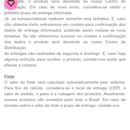
sem êxito, o produto será devolvido ao nosso Centro de
Distribuição. Em caso de novo envio, considera-se válido o
primeiro prazo de entrega informado.
Já, as transportadoras realizam somente uma tentativa. E, caso
não obtenha êxito, entraremos em contato para confirmação dos
dados de entrega informados, podendo assim realizar-se nova
tentativa. Se não obtivermos sucesso no contato e confirmação
dos dados o produto será devolvido ao nosso Centro de
Distribuição.
As entregas são realizadas de segunda à domingo. E, caso haja
alguma restrição para receber o produto, contate-nos assim que
efetuar a compra.
Frete
O valor do frete será calculado automaticamente pelo sistema.
Para fins de cálculo, considera-se o local de entrega (CEP), o
valor do pedido, o peso e a cubagem dos produtos. Atualmente,
nossos produtos são enviados para todo o Brasil. Em caso de
dúvidas sobre o valor do frete e prazo de entrega, contate-nos.