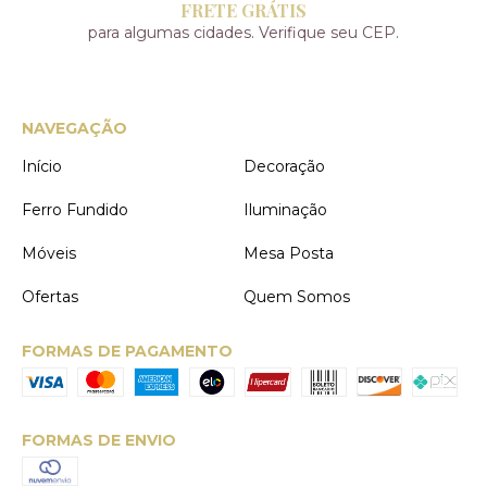
FRETE GRÁTIS
para algumas cidades. Verifique seu CEP.
NAVEGAÇÃO
Início
Decoração
Ferro Fundido
Iluminação
Móveis
Mesa Posta
Ofertas
Quem Somos
FORMAS DE PAGAMENTO
FORMAS DE ENVIO