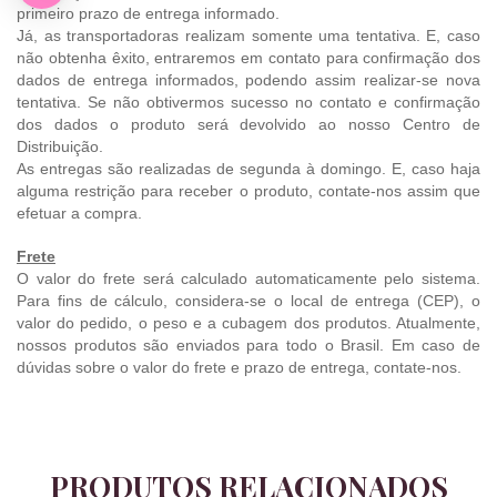
primeiro prazo de entrega informado.
Já, as transportadoras realizam somente uma tentativa. E, caso
não obtenha êxito, entraremos em contato para confirmação dos
dados de entrega informados, podendo assim realizar-se nova
tentativa. Se não obtivermos sucesso no contato e confirmação
dos dados o produto será devolvido ao nosso Centro de
Distribuição.
As entregas são realizadas de segunda à domingo. E, caso haja
alguma restrição para receber o produto, contate-nos assim que
efetuar a compra.
Frete
O valor do frete será calculado automaticamente pelo sistema.
Para fins de cálculo, considera-se o local de entrega (CEP), o
valor do pedido, o peso e a cubagem dos produtos. Atualmente,
nossos produtos são enviados para todo o Brasil. Em caso de
dúvidas sobre o valor do frete e prazo de entrega, contate-nos.
PRODUTOS RELACIONADOS