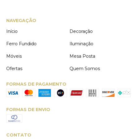
NAVEGAÇÃO
Início
Decoração
Ferro Fundido
Iluminação
Móveis
Mesa Posta
Ofertas
Quem Somos
FORMAS DE PAGAMENTO
FORMAS DE ENVIO
CONTATO