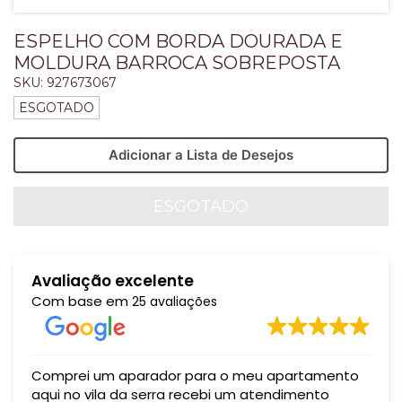
ESPELHO COM BORDA DOURADA E
MOLDURA BARROCA SOBREPOSTA
SKU:
927673067
ESGOTADO
Adicionar a Lista de Desejos
Avaliação excelente
Com base em
25 avaliações
Comprei um aparador para o meu apartamento
aqui no vila da serra recebi um atendimento