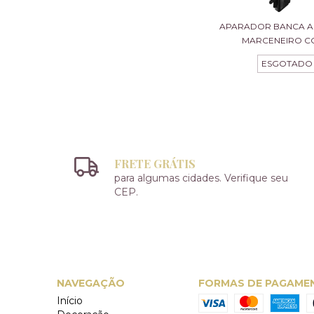
APARADOR BANCA A
MARCENEIRO CO
ESGOTADO
FRETE GRÁTIS
para algumas cidades. Verifique seu
CEP.
NAVEGAÇÃO
FORMAS DE PAGAME
Início