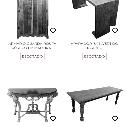
ARMÁRIO GUARDA ROUPA
APARADOR "U" INVERTIDO
RÚSTICO EM MADEIRA...
ENCABEÇ...
ESGOTADO
ESGOTADO