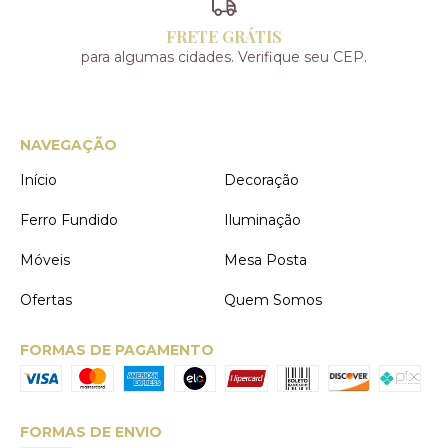
FRETE GRÁTIS
para algumas cidades. Verifique seu CEP.
NAVEGAÇÃO
Início
Decoração
Ferro Fundido
Iluminação
Móveis
Mesa Posta
Ofertas
Quem Somos
FORMAS DE PAGAMENTO
FORMAS DE ENVIO