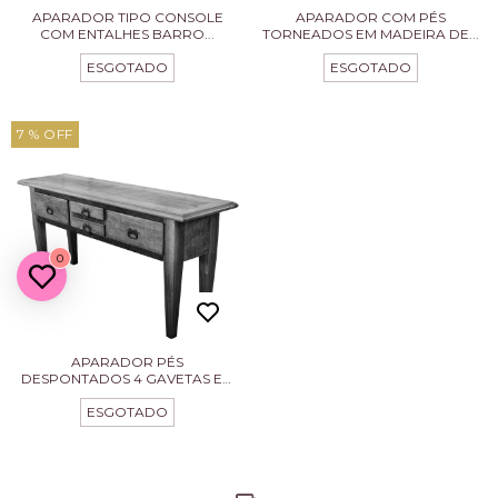
APARADOR TIPO CONSOLE
APARADOR COM PÉS
COM ENTALHES BARRO...
TORNEADOS EM MADEIRA DE...
ESGOTADO
ESGOTADO
7
% OFF
0
APARADOR PÉS
DESPONTADOS 4 GAVETAS EM
MA...
ESGOTADO