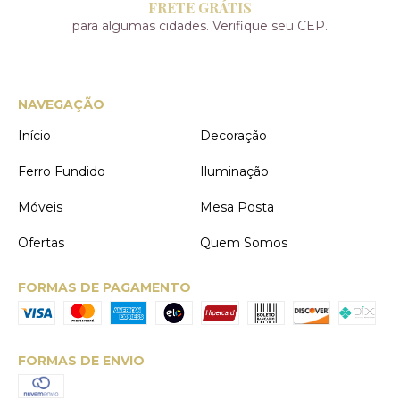
FRETE GRÁTIS
para algumas cidades. Verifique seu CEP.
NAVEGAÇÃO
Início
Decoração
Ferro Fundido
Iluminação
Móveis
Mesa Posta
Ofertas
Quem Somos
FORMAS DE PAGAMENTO
FORMAS DE ENVIO