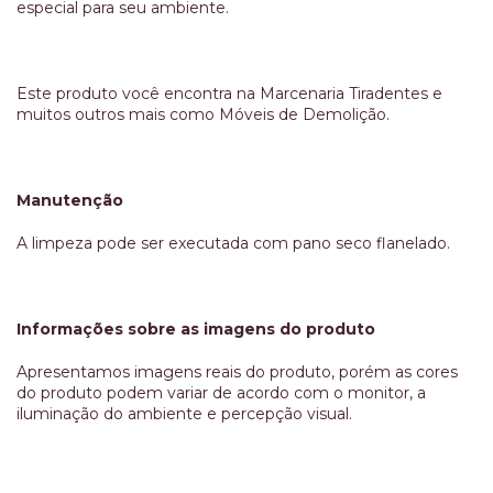
especial para seu ambiente.
Este produto você encontra na Marcenaria Tiradentes e
muitos outros mais como Móveis de Demolição.
Manutenção
A limpeza pode ser executada com pano seco flanelado.
Informações sobre as imagens do produto
Apresentamos imagens reais do produto, porém as cores
do produto podem variar de acordo com o monitor, a
iluminação do ambiente e percepção visual.