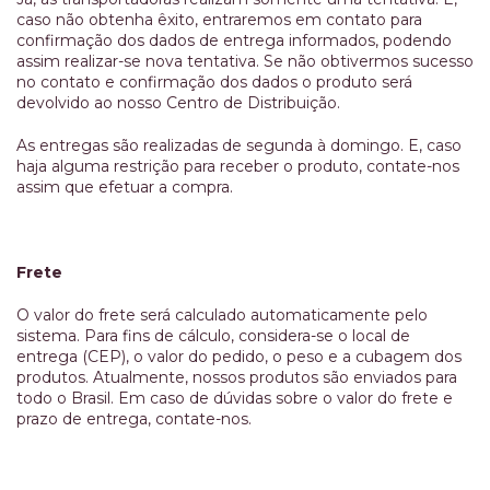
caso não obtenha êxito, entraremos em contato para
confirmação dos dados de entrega informados, podendo
assim realizar-se nova tentativa. Se não obtivermos sucesso
no contato e confirmação dos dados o produto será
devolvido ao nosso Centro de Distribuição.
As entregas são realizadas de segunda à domingo. E, caso
haja alguma restrição para receber o produto, contate-nos
assim que efetuar a compra.
Frete
O valor do frete será calculado automaticamente pelo
sistema. Para fins de cálculo, considera-se o local de
entrega (CEP), o valor do pedido, o peso e a cubagem dos
produtos. Atualmente, nossos produtos são enviados para
todo o Brasil. Em caso de dúvidas sobre o valor do frete e
prazo de entrega, contate-nos.