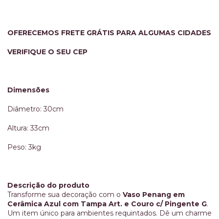
OFERECEMOS FRETE GRÁTIS PARA ALGUMAS CIDADES
VERIFIQUE O SEU CEP
Dimensões
Diâmetro: 30cm
Altura: 33cm
Peso: 3kg
Descrição do produto
Transforme sua decoração com o
Vaso Penang em
Cerâmica Azul com Tampa Art. e Couro c/ Pingente G
.
Um item único para ambientes requintados. Dê um charme