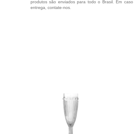
produtos são enviados para todo o Brasil. Em caso
entrega, contate-nos.