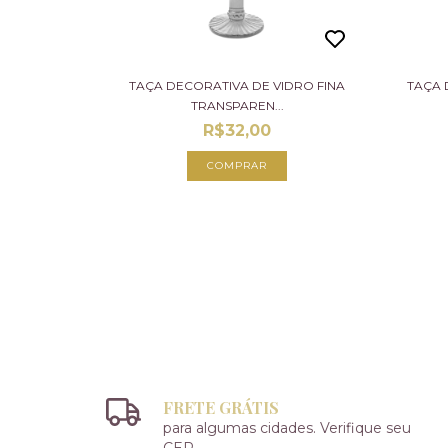
TAÇA DECORATIVA DE VIDRO FINA
TAÇA 
TRANSPAREN...
R$32,00
FRETE GRÁTIS
para algumas cidades. Verifique seu