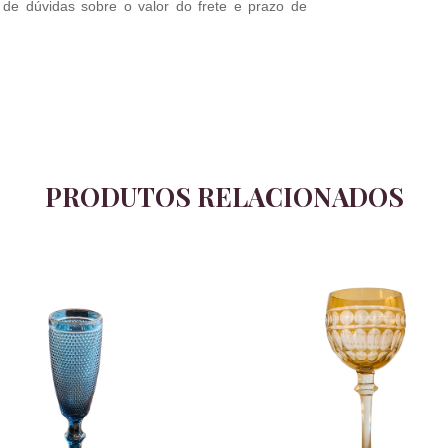
 de dúvidas sobre o valor do frete e prazo de
PRODUTOS RELACIONADOS