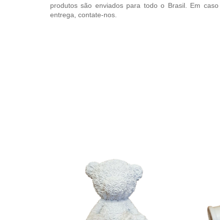
produtos são enviados para todo o Brasil. Em caso
entrega, contate-nos.