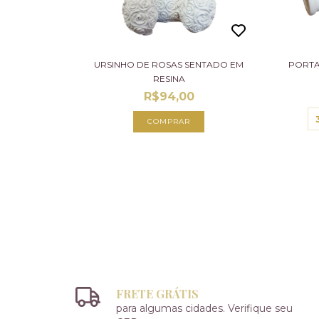
URSINHO DE ROSAS SENTADO EM
PORTA
RESINA
R$94,00
FRETE GRÁTIS
para algumas cidades. Verifique seu