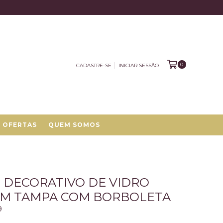
0
CADASTRE-SE
INICIAR SESSÃO
OFERTAS
QUEM SOMOS
 DECORATIVO DE VIDRO
OM TAMPA COM BORBOLETA
9