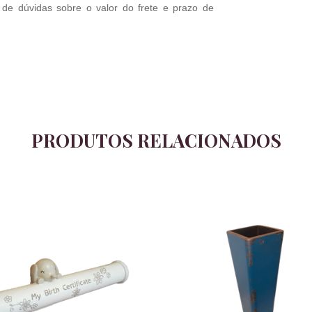
 de dúvidas sobre o valor do frete e prazo de
PRODUTOS RELACIONADOS