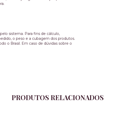
ra.
elo sistema. Para fins de cálculo,
o pedido, o peso e a cubagem dos produtos.
do o Brasil. Em caso de dúvidas sobre o
PRODUTOS RELACIONADOS