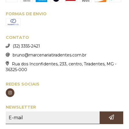
FORMAS DE ENVIO
CONTATO
(32) 3355-2421
bruno@marcenariatiradentes.com.br
Rua dos Inconfidentes, 233, centro, Tiradentes, MG -
36325-000
REDES SOCIAIS
NEWSLETTER