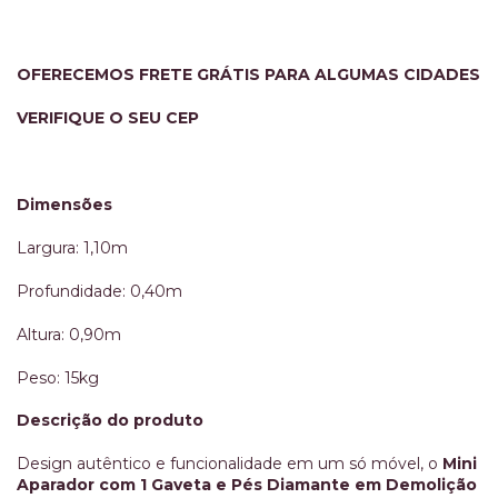
OFERECEMOS FRETE GRÁTIS PARA ALGUMAS CIDADES
VERIFIQUE O SEU CEP
Dimensões
Largura: 1,10m
Profundidade: 0,40m
Altura: 0,90m
Peso: 15kg
Descrição do produto
Design autêntico e funcionalidade em um só móvel, o
Mini
Aparador com 1 Gaveta e Pés Diamante em Demolição