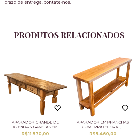
prazo de entrega, contate-nos.
PRODUTOS RELACIONADOS
APARADOR GRANDE DE
APARADOR EM PRANCHAS
FAZENDA 3 GAVETAS EM...
COM 1 PRATELEIRA 1,...
R$11.570,00
R$5.460,00