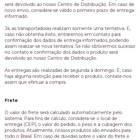
será devolvido ao nosso Centro de Distribuição. Em caso de
novo envio, considera-se válido o primeiro prazo de entrega
informado.
Já, as transportadoras realizam somente uma tentativa. E,
caso não obtenha êxito, entraremos em contato para
confirmação dos dados de entrega informados, podendo
assim realizar-se nova tentativa. Se não obtivermos sucesso
no contato e confirmação dos dados o produto será
devolvido ao nosso Centro de Distribuição.
As entregas são realizadas de segunda à domingo. E, caso
haja alguma restrição para receber o produto, contate-nos
assim que efetuar a compra.
Frete
O valor do frete será calculado automaticamente pelo
sistema. Para fins de cálculo, considera-se o local de
entrega (CEP), o valor do pedido, o peso e a cubagem dos
produtos. Atualmente, nossos produtos são enviados para
todo o Brasil. Em caso de dúvidas sobre o valor do frete e