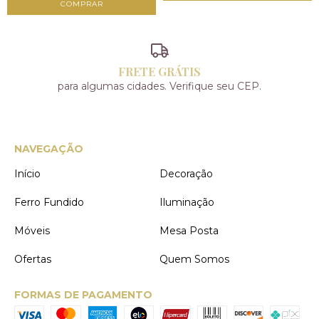
FRETE GRÁTIS
para algumas cidades. Verifique seu CEP.
NAVEGAÇÃO
Início
Decoração
Ferro Fundido
Iluminação
Móveis
Mesa Posta
Ofertas
Quem Somos
FORMAS DE PAGAMENTO