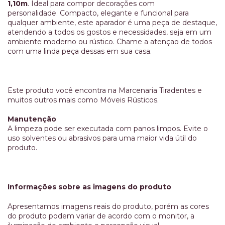
1,10m
. Ideal para compor decorações com
personalidade. Compacto, elegante e funcional para
qualquer ambiente, este aparador é uma peça de destaque,
atendendo a todos os gostos e necessidades, seja em um
ambiente moderno ou rústico. Chame a atençao de todos
com uma linda peça dessas em sua casa.
Este produto você encontra na Marcenaria Tiradentes e
muitos outros mais como Móveis Rústicos.
Manutenção
A limpeza pode ser executada com panos limpos. Evite o
uso solventes ou abrasivos para uma maior vida útil do
produto.
Informações sobre as imagens do produto
Apresentamos imagens reais do produto, porém as cores
do produto podem variar de acordo com o monitor, a