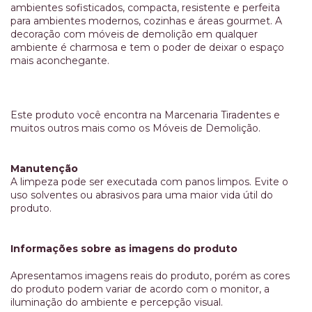
ambientes sofisticados, compacta, resistente e perfeita
para ambientes modernos, cozinhas e áreas gourmet. A
decoração com móveis de demolição em qualquer
ambiente é charmosa e tem o poder de deixar o espaço
mais aconchegante.
Este produto você encontra na Marcenaria Tiradentes e
muitos outros mais como os Móveis de Demolição.
Manutenção
A limpeza pode ser executada com panos limpos. Evite o
uso solventes ou abrasivos para uma maior vida útil do
produto.
Informações sobre as imagens do produto
Apresentamos imagens reais do produto, porém as cores
do produto podem variar de acordo com o monitor, a
iluminação do ambiente e percepção visual.