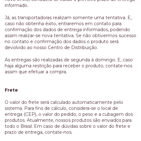
informado.
Já, as transportadoras realizam somente uma tentativa. E,
caso não obtenha êxito, entraremos em contato para
confirmação dos dados de entrega informados, podendo
assim realizar-se nova tentativa. Se não obtivermos sucesso
no contato e confirmação dos dados o produto será
devolvido ao nosso Centro de Distribuição.
As entregas são realizadas de segunda à domingo. E, caso
haja alguma restrição para receber o produto, contate-nos
assim que efetuar a compra.
Frete
O valor do frete será calculado automaticamente pelo
sistema. Para fins de cálculo, considera-se o local de
entrega (CEP), o valor do pedido, o peso e a cubagem dos
produtos. Atualmente, nossos produtos são enviados para
todo o Brasil. Em caso de dúvidas sobre o valor do frete e
prazo de entrega, contate-nos.