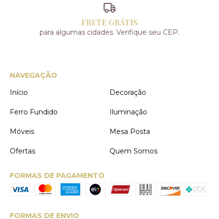
FRETE GRÁTIS
para algumas cidades. Verifique seu CEP.
NAVEGAÇÃO
Início
Decoração
Ferro Fundido
Iluminação
Móveis
Mesa Posta
Ofertas
Quem Somos
FORMAS DE PAGAMENTO
FORMAS DE ENVIO