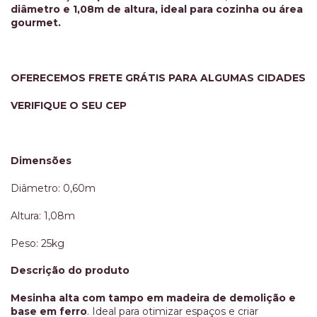
diâmetro e 1,08m de altura, ideal para cozinha ou área
gourmet.
OFERECEMOS FRETE GRÁTIS PARA ALGUMAS CIDADES
VERIFIQUE O SEU CEP
Dimensões
Diâmetro: 0,60m
Altura: 1,08m
Peso: 25kg
Descrição do produto
Mesinha alta com tampo em madeira de demolição e
base em ferro
. Ideal para otimizar espaços e criar