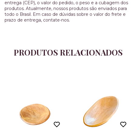
entrega (CEP), o valor do pedido, o peso e a cubagem dos
produtos. Atualmente, nossos produtos são enviados para
todo o Brasil. Em caso de dúvidas sobre o valor do frete e
prazo de entrega, contate-nos.
PRODUTOS RELACIONADOS