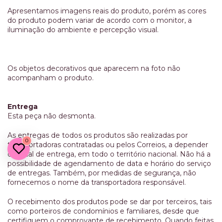
Apresentamos imagens reais do produto, porém as cores
do produto podem variar de acordo com o monitor, a
iluminação do ambiente e percepção visual.
Os objetos decorativos que aparecem na foto não
acompanham o produto.
Entrega
Esta peça não desmonta.
As entregas de todos os produtos são realizadas por
0
transportadoras contratadas ou pelos Correios, a depender
do local de entrega, em todo o território nacional. Não há a
possibilidade de agendamento de data e horário do serviço
de entregas. Também, por medidas de segurança, não
fornecemos o nome da transportadora responsável.
O recebimento dos produtos pode se dar por terceiros, tais
como porteiros de condomínios e familiares, desde que
certifiquem o comprovante de recebimento. Quando feitas