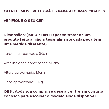
OFERECEMOS FRETE GRÁTIS PARA ALGUMAS CIDADES
VERIFIQUE O SEU CEP
Dimensões: (IMPORTANTE: por se tratar de um
produto feito a mão artesanalmente cada peça tem
uma medida diferente)
Largura aproximada: 63cm
Profundidade aproximada: 50cm
Altura aproximada: 13cm
Peso aproximado: 12kg
OBS : Após sua compra, se desejar, entre em contato
conosco para escolher o modelo ainda disponível.