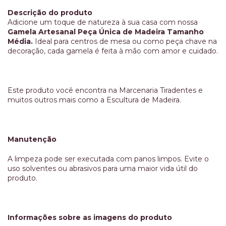
Descrição do produto
Adicione um toque de natureza à sua casa com nossa
Gamela Artesanal Peça Única de Madeira Tamanho
Média.
Ideal para centros de mesa ou como peça chave na
decoração, cada gamela é feita à mão com amor e cuidado.
Este produto você encontra na Marcenaria Tiradentes e
muitos outros mais como a Escultura de Madeira.
Manutenção
A limpeza pode ser executada com panos limpos. Evite o
uso solventes ou abrasivos para uma maior vida útil do
produto.
Informações sobre as imagens do produto