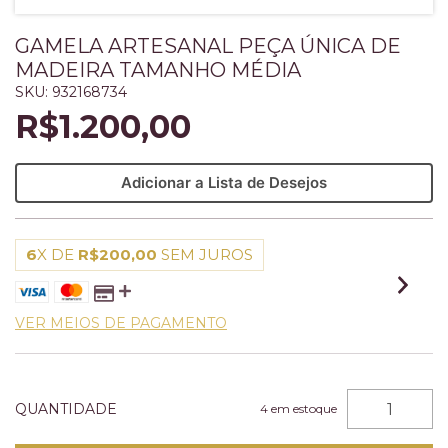
GAMELA ARTESANAL PEÇA ÚNICA DE
MADEIRA TAMANHO MÉDIA
SKU:
932168734
R$1.200,00
Adicionar a Lista de Desejos
6
X DE
R$200,00
SEM JUROS
VER MEIOS DE PAGAMENTO
QUANTIDADE
4
em estoque