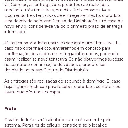
via Correios, as entregas dos produtos são realizadas
mediante três tentativas, em dias úteis consecutivos.
Ocorrendo três tentativas de entrega sem êxito, o produto
será devolvido ao nosso Centro de Distribuição. Em caso de
novo envio, considera-se válido o primeiro prazo de entrega
informado.
Já, as transportadoras realizam somente uma tentativa. E,
caso não obtenha êxito, entraremos em contato para
confirmação dos dados de entrega informados, podendo
assim realizar-se nova tentativa. Se não obtivermos sucesso
no contato e confirmação dos dados o produto será
devolvido ao nosso Centro de Distribuição.
As entregas são realizadas de segunda à domingo. E, caso
haja alguma restrição para receber o produto, contate-nos
assim que efetuar a compra.
Frete
O valor do frete será calculado automaticamente pelo
sistema. Para fins de cálculo, considera-se o local de