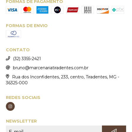
FORMAS DE PAGAMENTO
FORMAS DE ENVIO
CONTATO
(32) 3355-2421
bruno@marcenariatiradentes.com.br
Rua dos Inconfidentes, 233, centro, Tiradentes, MG -
36325-000
REDES SOCIAIS
NEWSLETTER