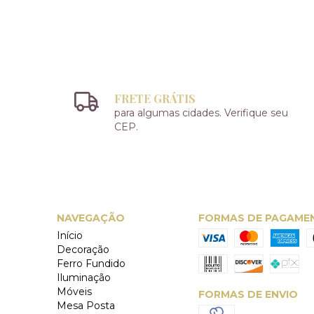
FRETE GRÁTIS
para algumas cidades. Verifique seu
CEP.
NAVEGAÇÃO
FORMAS DE PAGAME
Início
Decoração
Ferro Fundido
Iluminação
Móveis
FORMAS DE ENVIO
Mesa Posta