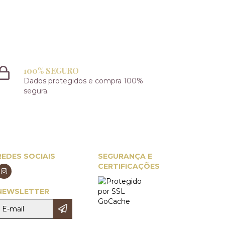
100% SEGURO
Dados protegidos e compra 100%
segura.
REDES SOCIAIS
SEGURANÇA E
CERTIFICAÇÕES
NEWSLETTER