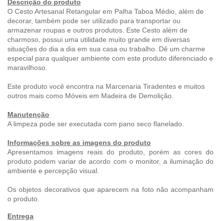
Descrição do produto
O
Cesto Artesanal Retangular em Palha Taboa Médio, além de
decorar, também pode ser utilizado para transportar ou
armazenar roupas e outros produtos
.
Este Cesto além de
charmoso, possui uma utilidade muito grande em diversas
situações do dia a dia em sua casa ou trabalho.
Dê um charme
especial para qualquer ambiente com este produto diferenciado e
maravilhoso.
Este produto você encontra na Marcenaria Tiradentes e muitos
outros mais como Móveis em Madeira de Demolição.
Manutenção
A limpeza pode ser executada com pano seco flanelado.
Informações sobre as imagens do produto
Apresentamos imagens reais do produto, porém as cores do
produto podem variar de acordo com o monitor, a iluminação do
ambiente e percepção visual.
Os objetos decorativos que aparecem na foto não acompanham
o produto.
Entrega