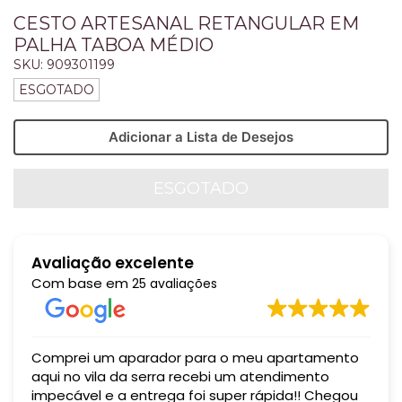
CESTO ARTESANAL RETANGULAR EM
PALHA TABOA MÉDIO
SKU:
909301199
ESGOTADO
Adicionar a Lista de Desejos
Avaliação excelente
Com base em
25 avaliações
Comprei um aparador para o meu apartamento
aqui no vila da serra recebi um atendimento
impecável e a entrega foi super rápida!! Chegou