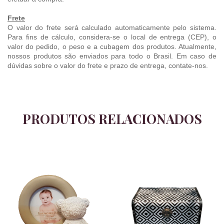
Frete
O valor do frete será calculado automaticamente pelo sistema.
Para fins de cálculo, considera-se o local de entrega (CEP), o
valor do pedido, o peso e a cubagem dos produtos. Atualmente,
nossos produtos são enviados para todo o Brasil. Em caso de
dúvidas sobre o valor do frete e prazo de entrega, contate-nos.
PRODUTOS RELACIONADOS