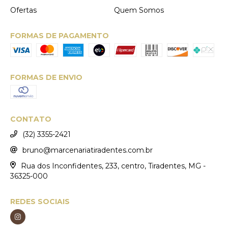
Ofertas
Quem Somos
FORMAS DE PAGAMENTO
FORMAS DE ENVIO
CONTATO
(32) 3355-2421
bruno@marcenariatiradentes.com.br
Rua dos Inconfidentes, 233, centro, Tiradentes, MG -
36325-000
REDES SOCIAIS