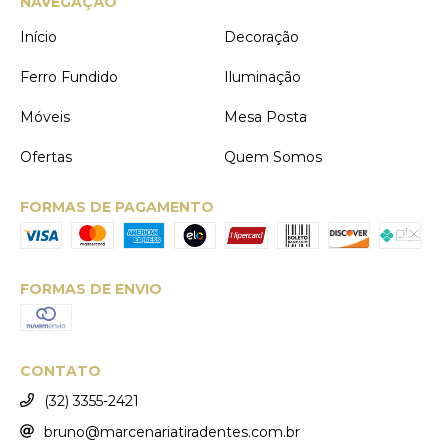
NAVEGAÇÃO
Início
Decoração
Ferro Fundido
Iluminação
Móveis
Mesa Posta
Ofertas
Quem Somos
FORMAS DE PAGAMENTO
FORMAS DE ENVIO
CONTATO
(32) 3355-2421
bruno@marcenariatiradentes.com.br