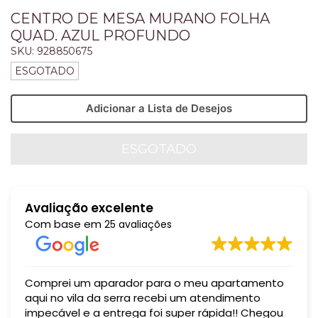
CENTRO DE MESA MURANO FOLHA
QUAD. AZUL PROFUNDO
SKU:
928850675
ESGOTADO
Adicionar a Lista de Desejos
Avaliação excelente
Com base em
25 avaliações
Comprei um aparador para o meu apartamento
aqui no vila da serra recebi um atendimento
impecável e a entrega foi super rápida!! Chegou