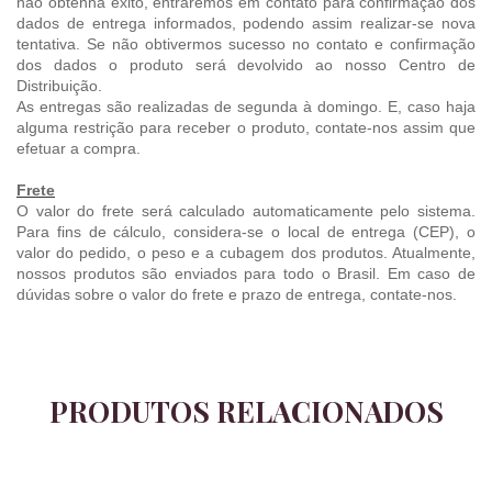
não obtenha êxito, entraremos em contato para confirmação dos
dados de entrega informados, podendo assim realizar-se nova
tentativa. Se não obtivermos sucesso no contato e confirmação
dos dados o produto será devolvido ao nosso Centro de
Distribuição.
As entregas são realizadas de segunda à domingo. E, caso haja
alguma restrição para receber o produto, contate-nos assim que
efetuar a compra.
Frete
O valor do frete será calculado automaticamente pelo sistema.
Para fins de cálculo, considera-se o local de entrega (CEP), o
valor do pedido, o peso e a cubagem dos produtos. Atualmente,
nossos produtos são enviados para todo o Brasil. Em caso de
dúvidas sobre o valor do frete e prazo de entrega, contate-nos.
PRODUTOS RELACIONADOS