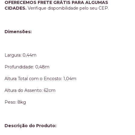
OFERECEMOS FRETE GRÁTIS PARA ALGUMAS
CIDADES.
Verifique disponibilidade pelo seu CEP.
Dimensões:
Largura: 0,44m
Profundidade: 0,48m
Altura Total com o Encosto: 1,04m
Altura do Assento: 62cm
Peso: 8kg
Descrição do Produto: