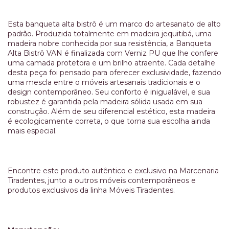
Esta banqueta alta bistrô é um marco do artesanato de alto
padrão. Produzida totalmente em madeira jequitibá, uma
madeira nobre conhecida por sua resistência, a Banqueta
Alta Bistrô VAN é finalizada com Verniz PU que lhe confere
uma camada protetora e um brilho atraente. Cada detalhe
desta peça foi pensado para oferecer exclusividade, fazendo
uma mescla entre o móveis artesanais tradicionais e o
design contemporâneo. Seu conforto é inigualável, e sua
robustez é garantida pela madeira sólida usada em sua
construção. Além de seu diferencial estético, esta madeira
é ecologicamente correta, o que torna sua escolha ainda
mais especial.
Encontre este produto autêntico e exclusivo na Marcenaria
Tiradentes, junto a outros móveis contemporâneos e
produtos exclusivos da linha Móveis Tiradentes.