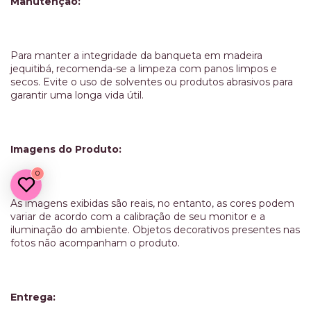
Manutenção:
Para manter a integridade da banqueta em madeira
jequitibá, recomenda-se a limpeza com panos limpos e
secos. Evite o uso de solventes ou produtos abrasivos para
garantir uma longa vida útil.
Imagens do Produto:
0
As imagens exibidas são reais, no entanto, as cores podem
variar de acordo com a calibração de seu monitor e a
iluminação do ambiente. Objetos decorativos presentes nas
fotos não acompanham o produto.
Entrega: