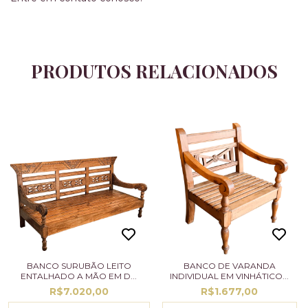
PRODUTOS RELACIONADOS
BANCO SURUBÃO LEITO
BANCO DE VARANDA
ENTALHADO A MÃO EM D...
INDIVIDUAL EM VINHÁTICO...
R$7.020,00
R$1.677,00