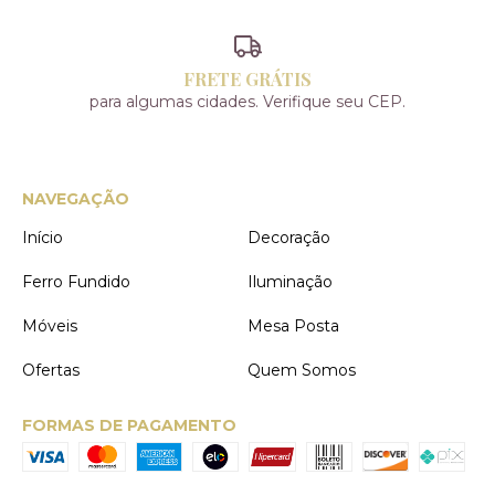
FRETE GRÁTIS
para algumas cidades. Verifique seu CEP.
NAVEGAÇÃO
Início
Decoração
Ferro Fundido
Iluminação
Móveis
Mesa Posta
Ofertas
Quem Somos
FORMAS DE PAGAMENTO