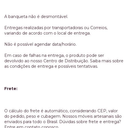
A banqueta não é desmontável.
Entregas realizadas por transportadoras ou Correios,
variando de acordo com o local de entrega.
Não é possível agendar data/horário.
Em caso de falhas na entrega, o produto pode ser
devolvido ao nosso Centro de Distribuição. Saiba mais sobre
as condições de entrega e possíveis tentativas.
Frete:
O cálculo do frete é automático, considerando CEP, valor
do pedido, peso e cubagem. Nossos móveis artesanais são
enviados para todo o Brasil. Dúvidas sobre frete e entrega?
Entre em contato conosco.