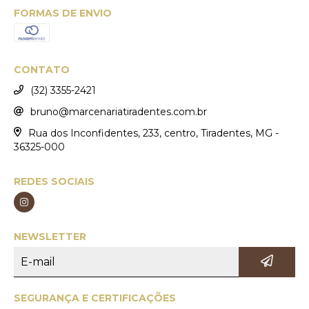
FORMAS DE ENVIO
CONTATO
(32) 3355-2421
bruno@marcenariatiradentes.com.br
Rua dos Inconfidentes, 233, centro, Tiradentes, MG -
36325-000
REDES SOCIAIS
NEWSLETTER
SEGURANÇA E CERTIFICAÇÕES