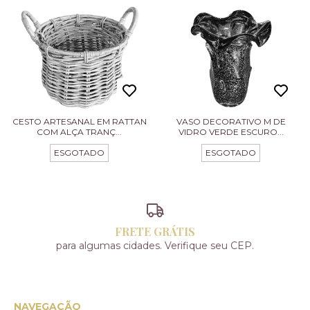
CESTO ARTESANAL EM RATTAN
VASO DECORATIVO M DE
COM ALÇA TRANÇ...
VIDRO VERDE ESCURO...
ESGOTADO
ESGOTADO
FRETE GRÁTIS
para algumas cidades. Verifique seu CEP.
NAVEGAÇÃO