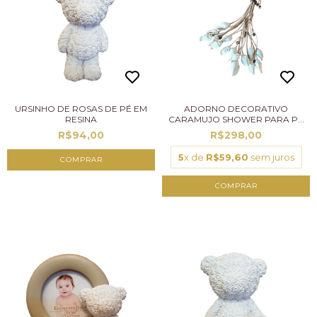
URSINHO DE ROSAS DE PÉ EM
ADORNO DECORATIVO
RESINA
CARAMUJO SHOWER PARA P...
R$94,00
R$298,00
5
x de
R$59,60
sem juros