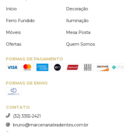
Início
Decoração
Ferro Fundido
Iluminação
Móveis
Mesa Posta
Ofertas
Quem Somos
FORMAS DE PAGAMENTO
FORMAS DE ENVIO
CONTATO
(32) 3355-2421
bruno@marcenariatiradentes.com.br