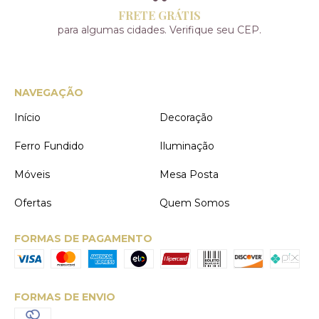
FRETE GRÁTIS
para algumas cidades. Verifique seu CEP.
NAVEGAÇÃO
Início
Decoração
Ferro Fundido
Iluminação
Móveis
Mesa Posta
Ofertas
Quem Somos
FORMAS DE PAGAMENTO
FORMAS DE ENVIO