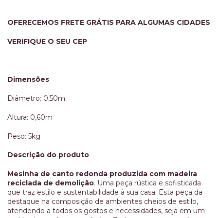
OFERECEMOS FRETE GRÁTIS PARA ALGUMAS CIDADES
VERIFIQUE O SEU CEP
Dimensões
Diâmetro: 0,50m
Altura: 0,60m
Peso: 5kg
Descrição do produto
Mesinha de canto redonda produzida com madeira
reciclada de demolição
. Uma peça rústica e sofisticada
que traz estilo e sustentabilidade à sua casa. Esta peça da
destaque na composição de ambientes cheios de estilo,
atendendo a todos os gostos e necessidades, seja em um