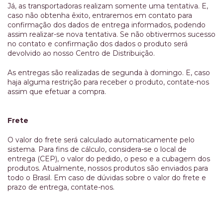
Já, as transportadoras realizam somente uma tentativa. E,
caso não obtenha êxito, entraremos em contato para
confirmação dos dados de entrega informados, podendo
assim realizar-se nova tentativa. Se não obtivermos sucesso
no contato e confirmação dos dados o produto será
devolvido ao nosso Centro de Distribuição.
As entregas são realizadas de segunda à domingo. E, caso
haja alguma restrição para receber o produto, contate-nos
assim que efetuar a compra.
Frete
O valor do frete será calculado automaticamente pelo
sistema. Para fins de cálculo, considera-se o local de
entrega (CEP), o valor do pedido, o peso e a cubagem dos
produtos. Atualmente, nossos produtos são enviados para
todo o Brasil. Em caso de dúvidas sobre o valor do frete e
prazo de entrega, contate-nos.