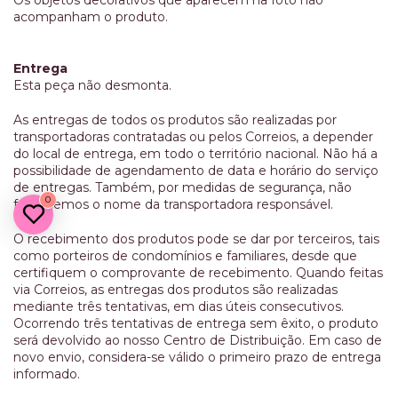
acompanham o produto.
Entrega
Esta peça não desmonta.
As entregas de todos os produtos são realizadas por
transportadoras contratadas ou pelos Correios, a depender
do local de entrega, em todo o território nacional. Não há a
possibilidade de agendamento de data e horário do serviço
de entregas. Também, por medidas de segurança, não
0
fornecemos o nome da transportadora responsável.
O recebimento dos produtos pode se dar por terceiros, tais
como porteiros de condomínios e familiares, desde que
certifiquem o comprovante de recebimento. Quando feitas
via Correios, as entregas dos produtos são realizadas
mediante três tentativas, em dias úteis consecutivos.
Ocorrendo três tentativas de entrega sem êxito, o produto
será devolvido ao nosso Centro de Distribuição. Em caso de
novo envio, considera-se válido o primeiro prazo de entrega
informado.