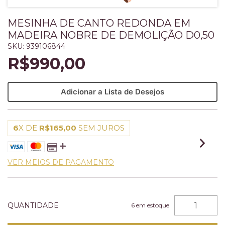
MESINHA DE CANTO REDONDA EM
MADEIRA NOBRE DE DEMOLIÇÃO D0,50
SKU:
939106844
R$990,00
Adicionar a Lista de Desejos
6
X DE
R$165,00
SEM JUROS
VER MEIOS DE PAGAMENTO
QUANTIDADE
6
em estoque