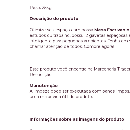
Peso: 25kg
Descrição do produto
Otimize seu espaço com nossa
Mesa Escrivanin
estudos ou trabalho, possui 2 gavetas espaçosa
inteligente para pequenos ambientes. Tenha em s
chamar atenção de todos. Compre agora!
Este produto você encontra na Marcenaria Tirad
Demolição.
Manutenção
A limpeza pode ser executada com panos limpos. 
uma maior vida útil do produto.
Informações sobre as imagens do produto