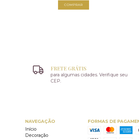
FRETE GRÁTIS
para algumas cidades. Verifique seu
CEP.
NAVEGAÇÃO
FORMAS DE PAGAME
Início
Decoração