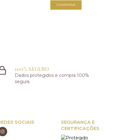
100% SEGURO
Dados protegidos e compra 100%
segura.
REDES SOCIAIS
SEGURANÇA E
CERTIFICAÇÕES