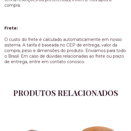
compra.
Frete:
O custo do frete é calculado automaticamente em nosso
sistema. A tarifa é baseada no CEP de entrega, valor da
compra, peso e dimensões do produto. Enviamos para todo
o Brasil. Em caso de dúvidas relacionadas ao frete ou prazo
de entrega, entre em contato conosco.
PRODUTOS RELACIONADOS