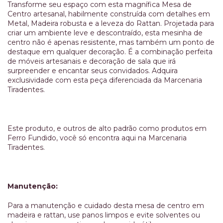
Transforme seu espaço com esta magnífica Mesa de
Centro artesanal, habilmente construída com detalhes em
Metal, Madeira robusta e a leveza do Rattan. Projetada para
criar um ambiente leve e descontraído, esta mesinha de
centro não é apenas resistente, mas também um ponto de
destaque em qualquer decoração. É a combinação perfeita
de móveis artesanais e decoração de sala que irá
surpreender e encantar seus convidados. Adquira
exclusividade com esta peça diferenciada da Marcenaria
Tiradentes.
Este produto, e outros de alto padrão como produtos em
Ferro Fundido, você só encontra aqui na Marcenaria
Tiradentes.
Manutenção:
Para a manutenção e cuidado desta mesa de centro em
madeira e rattan, use panos limpos e evite solventes ou