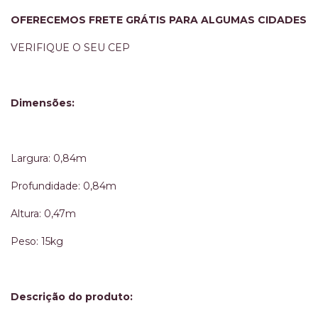
OFERECEMOS FRETE GRÁTIS PARA ALGUMAS CIDADES
VERIFIQUE O SEU CEP
Dimensões:
Largura: 0,84m
Profundidade: 0,84m
Altura: 0,47m
Peso: 15kg
Descrição do produto: