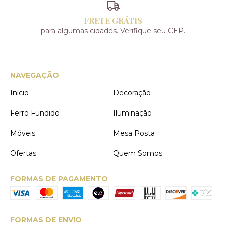
FRETE GRÁTIS
para algumas cidades. Verifique seu CEP.
NAVEGAÇÃO
Início
Decoração
Ferro Fundido
Iluminação
Móveis
Mesa Posta
Ofertas
Quem Somos
FORMAS DE PAGAMENTO
FORMAS DE ENVIO