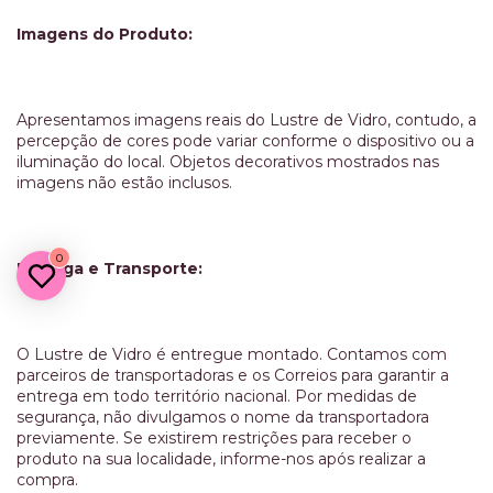
Imagens do Produto:
Apresentamos imagens reais do Lustre de Vidro, contudo, a
percepção de cores pode variar conforme o dispositivo ou a
iluminação do local. Objetos decorativos mostrados nas
imagens não estão inclusos.
0
Entrega e Transporte:
O Lustre de Vidro é entregue montado. Contamos com
parceiros de transportadoras e os Correios para garantir a
entrega em todo território nacional. Por medidas de
segurança, não divulgamos o nome da transportadora
previamente. Se existirem restrições para receber o
produto na sua localidade, informe-nos após realizar a
compra.