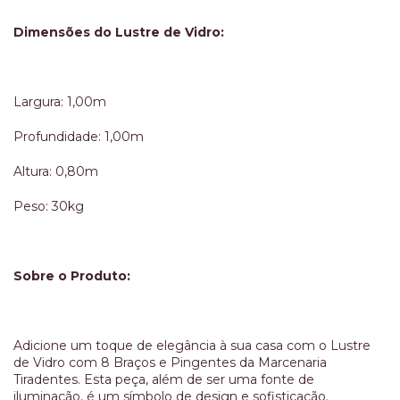
Dimensões do Lustre de Vidro:
Largura: 1,00m
Profundidade: 1,00m
Altura: 0,80m
Peso: 30kg
Sobre o Produto:
Adicione um toque de elegância à sua casa com o Lustre
de Vidro com 8 Braços e Pingentes da Marcenaria
Tiradentes. Esta peça, além de ser uma fonte de
iluminação, é um símbolo de design e sofisticação.