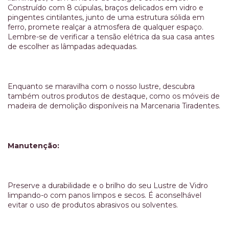
Construído com 8 cúpulas, braços delicados em vidro e
pingentes cintilantes, junto de uma estrutura sólida em
ferro, promete realçar a atmosfera de qualquer espaço.
Lembre-se de verificar a tensão elétrica da sua casa antes
de escolher as lâmpadas adequadas.
Enquanto se maravilha com o nosso lustre, descubra
também outros produtos de destaque, como os móveis de
madeira de demolição disponíveis na Marcenaria Tiradentes.
Manutenção:
Preserve a durabilidade e o brilho do seu Lustre de Vidro
limpando-o com panos limpos e secos. É aconselhável
evitar o uso de produtos abrasivos ou solventes.