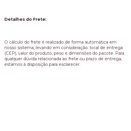
Detalhes do Frete:
O cálculo do frete é realizado de forma automática em
nosso sistema, levando em consideração: local de entrega
(CEP), valor do produto, peso e dimensões do pacote. Para
qualquer dúvida relacionada ao frete ou prazo de entrega,
estamos à disposição para esclarecer.