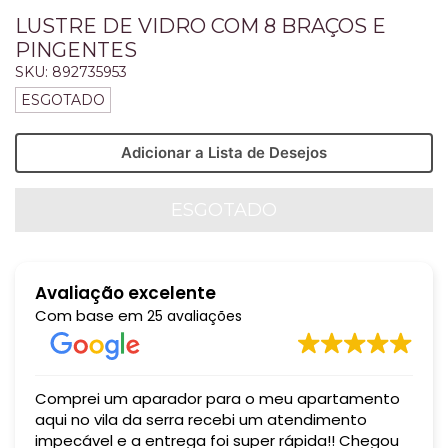
LUSTRE DE VIDRO COM 8 BRAÇOS E
PINGENTES
SKU:
892735953
ESGOTADO
Adicionar a Lista de Desejos
Avaliação excelente
Com base em
25 avaliações
Comprei um aparador para o meu apartamento
aqui no vila da serra recebi um atendimento
impecável e a entrega foi super rápida!! Chegou