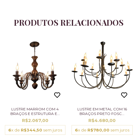
PRODUTOS RELACIONADOS
LUSTRE MARROM COM 4
LUSTRE EM METAL COM 16
BRAÇOS E ESTRUTURA E...
BRAÇOS PRETO FOSC...
R$2.067,00
R$4.680,00
6
x de
R$344,50
sem juros
6
x de
R$780,00
sem juros