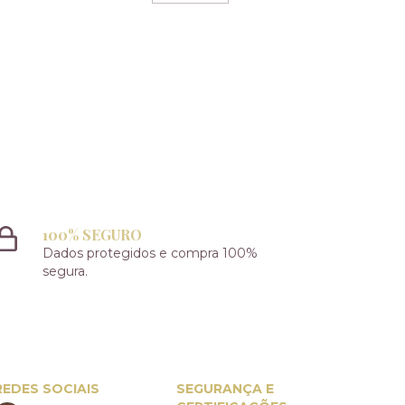
100% SEGURO
Dados protegidos e compra 100%
segura.
REDES SOCIAIS
SEGURANÇA E