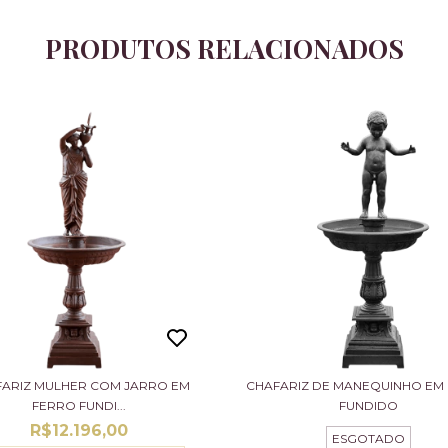
PRODUTOS RELACIONADOS
ARIZ MULHER COM JARRO EM
CHAFARIZ DE MANEQUINHO EM
FERRO FUNDI...
FUNDIDO
R$12.196,00
ESGOTADO