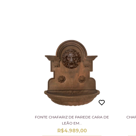
FONTE CHAFARIZ DE PAREDE CARA DE
CHAF
LEÃO EM...
R$4.989,00