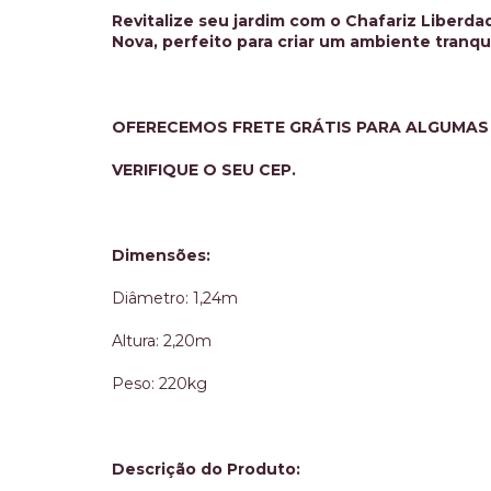
Revitalize seu jardim com o Chafariz Liberd
Nova, perfeito para criar um ambiente tranqu
OFERECEMOS FRETE GRÁTIS PARA ALGUMAS
VERIFIQUE O SEU CEP.
Dimensões:
Diâmetro: 1,24m
Altura: 2,20m
Peso: 220kg
Descrição do Produto: