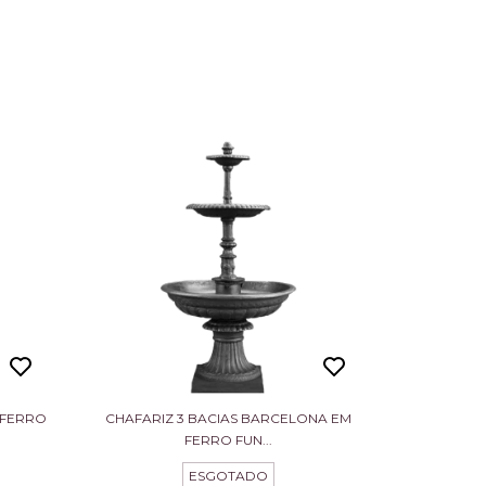
 FERRO
CHAFARIZ 3 BACIAS BARCELONA EM
FERRO FUN...
ESGOTADO