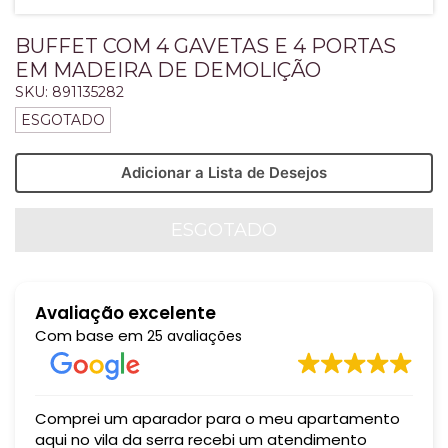
BUFFET COM 4 GAVETAS E 4 PORTAS
EM MADEIRA DE DEMOLIÇÃO
SKU:
891135282
ESGOTADO
Adicionar a Lista de Desejos
Avaliação excelente
Com base em
25 avaliações
Comprei um aparador para o meu apartamento
aqui no vila da serra recebi um atendimento