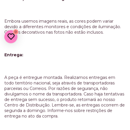
Embora usemos imagens reais, as cores podem variar
devido a diferentes monitores e condições de iluminação.
Objetos decorativos nas fotos não estão inclusos.
0
Entrega:
A peça é entregue montada. Realizamos entregas em
todo território nacional, seja através de transportadoras
parceiras ou Correios. Por razões de segurança, não
divulgamos o nome da transportadora. Caso haja tentativas
de entrega sem sucesso, o produto retornará ao nosso
Centro de Distribuição. Lembre-se, as entregas ocorrem de
segunda a domingo. Informe-nos sobre restrições de
entrega no ato da compra.