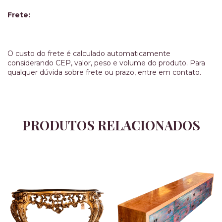
Frete:
O custo do frete é calculado automaticamente
considerando CEP, valor, peso e volume do produto. Para
qualquer dúvida sobre frete ou prazo, entre em contato.
PRODUTOS RELACIONADOS