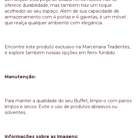
oferece durabilidade, mas também traz um toque
acolhedor ao seu espaço. Além de sua capacidade de
armazenamento com 4 portas e 4 gavetas, é um móvel
que realça qualquer ambiente com elegância.
Encontre este produto exclusivo na Marcenaria Tiradentes,
e explore também nossas opções em ferro fundido.
Manutenção:
Para manter a qualidade do seu Buffet, limpe-o com panos
limpos e secos. Evite o uso de produtos abrasivos ou
solventes.
Informações sobre as Imagens: