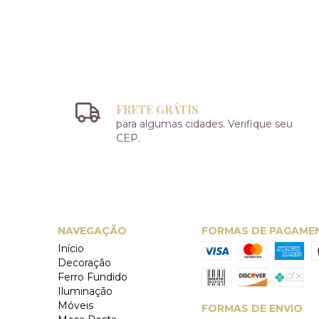
FRETE GRÁTIS
para algumas cidades. Verifique seu
CEP.
NAVEGAÇÃO
FORMAS DE PAGAME
Início
Decoração
Ferro Fundido
Iluminação
Móveis
FORMAS DE ENVIO