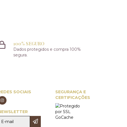
100% SEGURO
Dados protegidos e compra 100%
segura.
REDES SOCIAIS
SEGURANÇA E
CERTIFICAÇÕES
NEWSLETTER