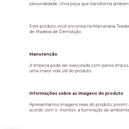
personalidade. Uma peça que transforma ambient
Este produto você encontra na Marcenaria Tirad
de Madeira de Demolição.
Manutenção
A limpeza pode ser executada com panos limpos. 
uma maior vida útil do produto.
Informações sobre as imagens do produto
Apresentamos imagens reais do produto, porém a
acordo com o monitor, a iluminação do ambiente 